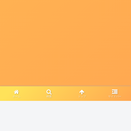
ホーム
検索
トップ
サイドバー