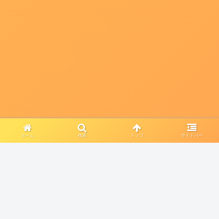
ホーム
検索
トップ
サイドバー
PR