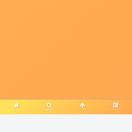
ホーム
検索
トップ
サイドバー