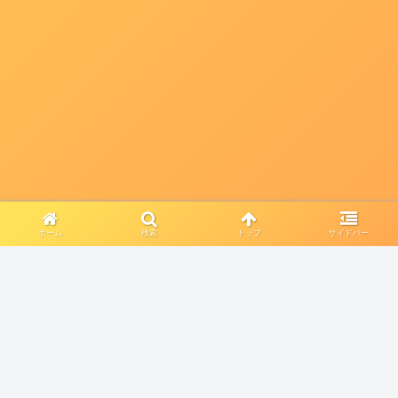
ホーム
検索
トップ
サイドバー