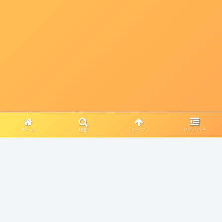
ホーム
検索
トップ
サイドバー