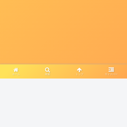
ホーム
検索
トップ
サイドバー