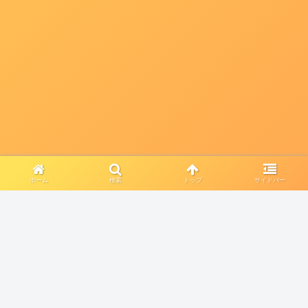
ホーム
検索
トップ
サイドバー