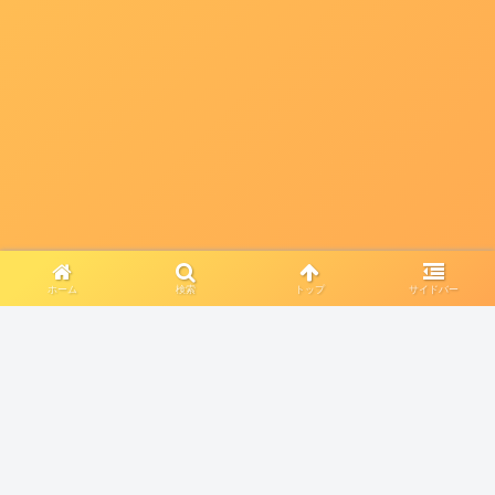
ホーム
検索
トップ
サイドバー