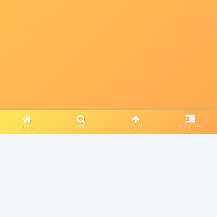
ホーム
検索
トップ
サイドバー