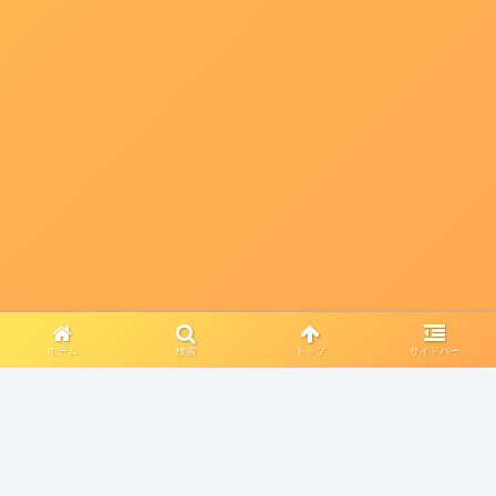
ホーム
検索
トップ
サイドバー