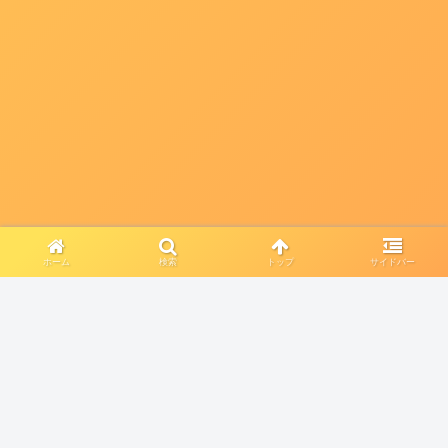
ホーム
検索
トップ
サイドバー