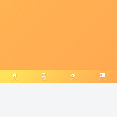
ホーム
検索
トップ
サイドバー