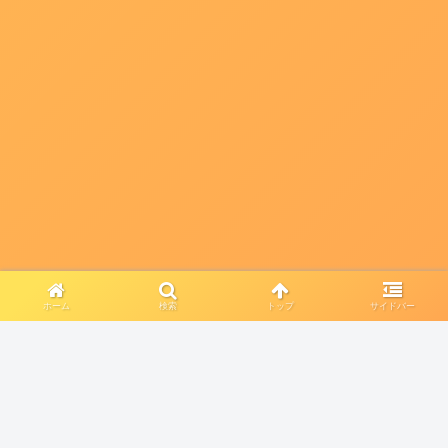
ホーム
検索
トップ
サイドバー