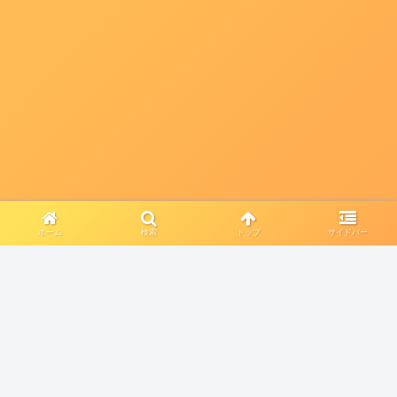
ホーム
検索
トップ
サイドバー