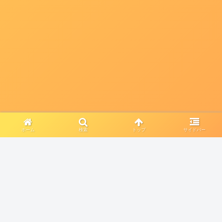
ホーム
検索
トップ
サイドバー